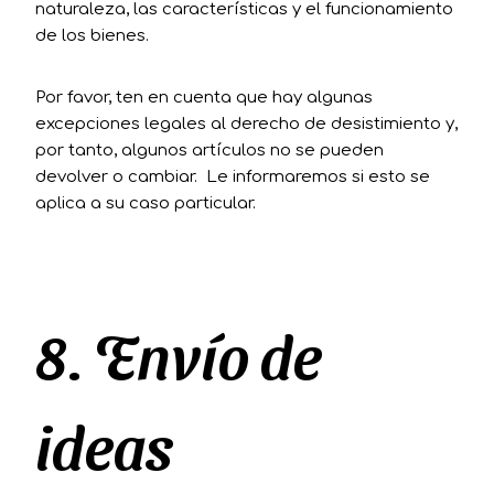
naturaleza, las características y el funcionamiento
de los bienes.
Por favor, ten en cuenta que hay algunas
excepciones legales al derecho de desistimiento y,
por tanto, algunos artículos no se pueden
devolver o cambiar. Le informaremos si esto se
aplica a su caso particular.
8. Envío de
ideas