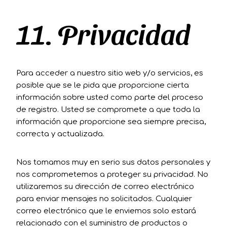
11. Privacidad
Para acceder a nuestro sitio web y/o servicios, es
posible que se le pida que proporcione cierta
información sobre usted como parte del proceso
de registro. Usted se compromete a que toda la
información que proporcione sea siempre precisa,
correcta y actualizada.
Nos tomamos muy en serio sus datos personales y
nos comprometemos a proteger su privacidad. No
utilizaremos su dirección de correo electrónico
para enviar mensajes no solicitados. Cualquier
correo electrónico que le enviemos solo estará
relacionado con el suministro de productos o