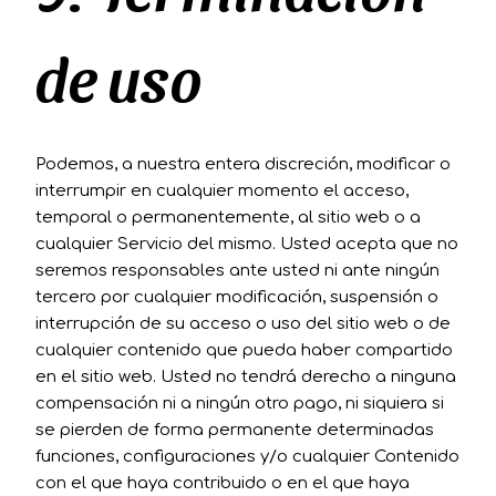
de uso
Podemos, a nuestra entera discreción, modificar o
interrumpir en cualquier momento el acceso,
temporal o permanentemente, al sitio web o a
cualquier Servicio del mismo. Usted acepta que no
seremos responsables ante usted ni ante ningún
tercero por cualquier modificación, suspensión o
interrupción de su acceso o uso del sitio web o de
cualquier contenido que pueda haber compartido
en el sitio web. Usted no tendrá derecho a ninguna
compensación ni a ningún otro pago, ni siquiera si
se pierden de forma permanente determinadas
funciones, configuraciones y/o cualquier Contenido
con el que haya contribuido o en el que haya