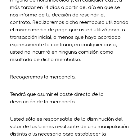
ninguna demora indebida y, en cualquier caso, a
más tardar en 14 días a partir del día en que se
nos informe de tu decisión de rescindir el
contrato. Realizaremos dicho reembolso utilizando
el mismo medio de pago que usted utilizó para la
transacción inicial, a menos que haya acordado
expresamente lo contrario; en cualquier caso,
usted no incurrirá en ninguna comisión como
resultado de dicho reembolso.
Recogeremos la mercancía.
Tendrá que asumir el coste directo de la
devolución de la mercancía.
Usted sólo es responsable de la disminución del
valor de los bienes resultante de una manipulación
distinta a la necesaria para establecer la