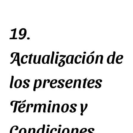
19.
Actualización de
los presentes
Términos y
Condiciones