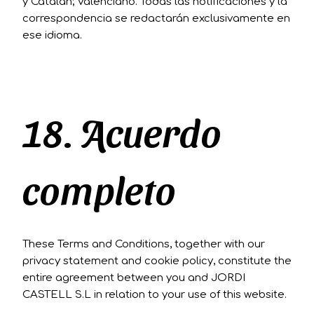
y Catalán; Valenciano. Todas las notificaciones y la
correspondencia se redactarán exclusivamente en
ese idioma.
18. Acuerdo
completo
These Terms and Conditions, together with our
privacy statement
and
cookie policy
, constitute the
entire agreement between you and JORDI
CASTELL S.L in relation to your use of this website.