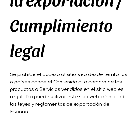
Cumplimiento
legal
Se prohíbe el acceso al sitio web desde territorios
o países donde el Contenido o la compra de los
productos o Servicios vendidos en el sitio web es
ilegal. No puede utilizar este sitio web infringiendo
las leyes y reglamentos de exportación de
España.