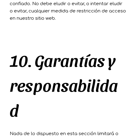
confiado. No debe eludir o evitar, o intentar eludir
o evitar, cualquier medida de restricción de acceso
en nuestro sitio web.
10. Garantías y
responsabilida
d
Nada de lo dispuesto en esta sección limitará o