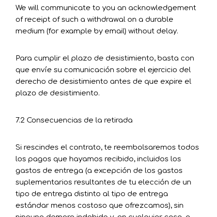
We will communicate to you an acknowledgement
of receipt of such a withdrawal on a durable
medium (for example by email) without delay.
Para cumplir el plazo de desistimiento, basta con
que envíe su comunicación sobre el ejercicio del
derecho de desistimiento antes de que expire el
plazo de desistimiento.
7.2 Consecuencias de la retirada
Si rescindes el contrato, te reembolsaremos todos
los pagos que hayamos recibido, incluidos los
gastos de entrega (a excepción de los gastos
suplementarios resultantes de tu elección de un
tipo de entrega distinto al tipo de entrega
estándar menos costoso que ofrezcamos), sin