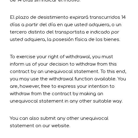
de 14 días sin indicar el motivo.
El plazo de desistimiento expirará transcurridos 14
días a partir del día en que usted adquiera, o un
tercero distinto del transportista e indicado por
usted adquiera, la posesión física de los bienes.
To exercise your right of withdrawal, you must
inform us of your decision to withdraw from this
contract by an unequivocal statement. To this end,
you may use the
withdrawal function available
. You
are, however, free to express your intention to
withdraw from the contract by making an
unequivocal statement in any other suitable way.
You can also submit any other unequivocal
statement on our
website
.