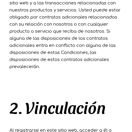
sitio web y a las transacciones relacionadas con
nuestros productos y servicios. Usted puede estar
obligado por contratos adicionales relacionados
con su relación con nosotros o con cualquier
producto o servicio que reciba de nosotros. Si
alguna de las disposiciones de los contratos
adicionales entra en conflicto con alguna de las
disposiciones de estas Condiciones, las
disposiciones de estos contratos adicionales
prevalecerán.
2. Vinculación
Al registrarse en este sitio web, acceder a él o