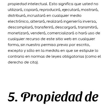
propiedad intelectual. Esto significa que usted no
utilizará, copiará, reproducirá, ejecutará, mostrará,
distribuirá, incrustará en cualquier medio
electrónico, alterará, realizará ingeniería inversa,
descompilará, transferirá, descargará, transmitirá,
monetizará, venderá, comercializará o hará uso de
cualquier recurso de este sitio web en cualquier
forma, sin nuestro permiso previo por escrito,
excepto y sólo en la medida en que se estipule lo
contrario en normas de leyes obligatorias (como el
derecho de cita).
5. Propiedad de