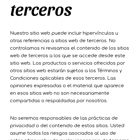
terceros
Nuestro sitio web puede incluir hipervínculos u
otras referencias a sitios web de terceros. No
controlamos ni revisamos el contenido de los sitios
web de terceros a los que se accede desde este
sitio web. Los productos o servicios ofrecidos por
otros sitios web estarán sujetos a los Términos y
Condiciones aplicables de esos terceros. Las
opiniones expresadas o el material que aparece
en esos sitios web no son necesariamente
compartidas o respaldadas por nosotros.
No seremos responsables de las prácticas de
privacidad o del contenido de estos sitios. Usted
asume todos los riesgos asociados al uso de