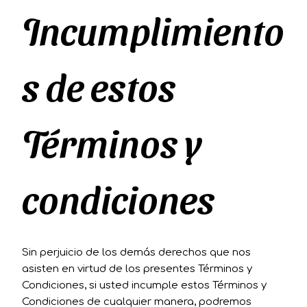
Incumplimiento
s de estos
Términos y
condiciones
Sin perjuicio de los demás derechos que nos
asisten en virtud de los presentes Términos y
Condiciones, si usted incumple estos Términos y
Condiciones de cualquier manera, podremos