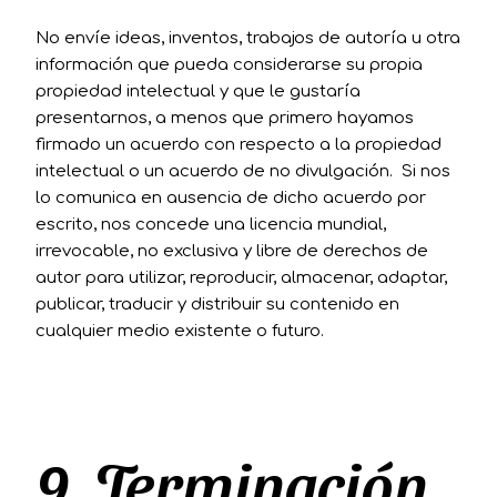
No envíe ideas, inventos, trabajos de autoría u otra
información que pueda considerarse su propia
propiedad intelectual y que le gustaría
presentarnos, a menos que primero hayamos
firmado un acuerdo con respecto a la propiedad
intelectual o un acuerdo de no divulgación. Si nos
lo comunica en ausencia de dicho acuerdo por
escrito, nos concede una licencia mundial,
irrevocable, no exclusiva y libre de derechos de
autor para utilizar, reproducir, almacenar, adaptar,
publicar, traducir y distribuir su contenido en
cualquier medio existente o futuro.
9. Terminación