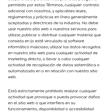
permitido por estos Términos, cualquier contrato
adicional con nosotros, y aplicables leyes,
reglamentos y prácticas en línea generalmente
aceptadas y directrices de la industria. No debe
usar nuestro sitio web o nuestros servicios para
utilizar, publicar o distribuir cualquier material que
consista en (o esté vinculado a) software
informático malicioso; utilizar los datos recogidos
en nuestro sitio web para cualquier actividad de
marketing directo, o llevar a cabo cualquier
actividad de recopilación de datos sistemática o
automatizada en o en relación con nuestro sitio
web.
Está estrictamente prohibido realizar cualquier
actividad que provoque o pueda provocar daños
en el sitio web o que interfiera en su
funcionamiento, disponibilidad o accesibilidad.