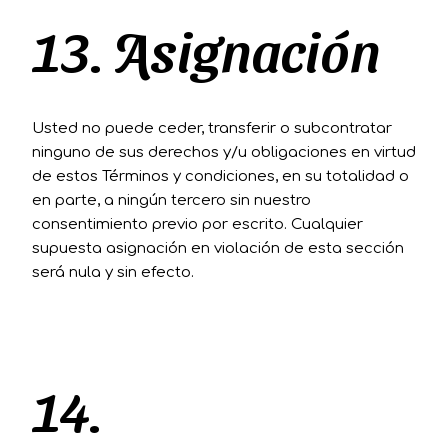
13. Asignación
Usted no puede ceder, transferir o subcontratar
ninguno de sus derechos y/u obligaciones en virtud
de estos Términos y condiciones, en su totalidad o
en parte, a ningún tercero sin nuestro
consentimiento previo por escrito. Cualquier
supuesta asignación en violación de esta sección
será nula y sin efecto.
14.