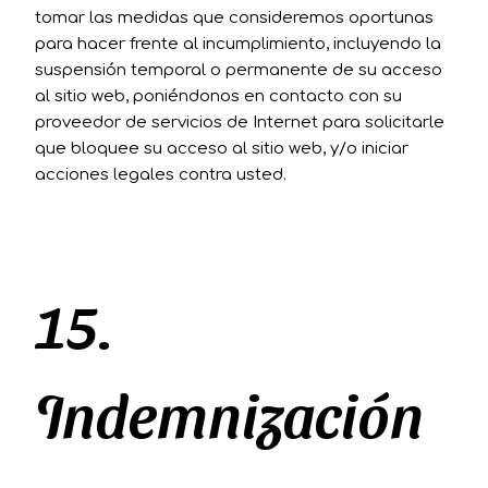
tomar las medidas que consideremos oportunas
para hacer frente al incumplimiento, incluyendo la
suspensión temporal o permanente de su acceso
al sitio web, poniéndonos en contacto con su
proveedor de servicios de Internet para solicitarle
que bloquee su acceso al sitio web, y/o iniciar
acciones legales contra usted.
15.
Indemnización