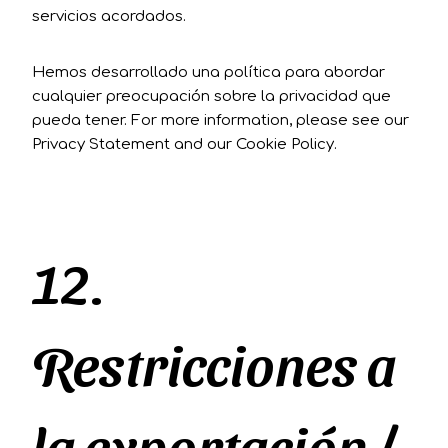
servicios acordados.
Hemos desarrollado una política para abordar
cualquier preocupación sobre la privacidad que
pueda tener. For more information, please see our
Privacy Statement
and our
Cookie Policy
.
12.
Restricciones a
la exportación /