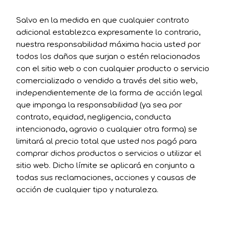
Salvo en la medida en que cualquier contrato
adicional establezca expresamente lo contrario,
nuestra responsabilidad máxima hacia usted por
todos los daños que surjan o estén relacionados
con el sitio web o con cualquier producto o servicio
comercializado o vendido a través del sitio web,
independientemente de la forma de acción legal
que imponga la responsabilidad (ya sea por
contrato, equidad, negligencia, conducta
intencionada, agravio o cualquier otra forma) se
limitará al precio total que usted nos pagó para
comprar dichos productos o servicios o utilizar el
sitio web. Dicho límite se aplicará en conjunto a
todas sus reclamaciones, acciones y causas de
acción de cualquier tipo y naturaleza.