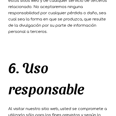
estos sitios web y de cualquier servicio de terceros
relacionado. No aceptaremos ninguna
responsabilidad por cualquier pérdida o daño, sea
cual sea la forma en que se produzca, que resulte
de la divulgación por su parte de información
personal a terceros.
6. Uso
responsable
Al visitar nuestro sitio web, usted se compromete a
utilizarlo sólo para los fines previstos y según lo