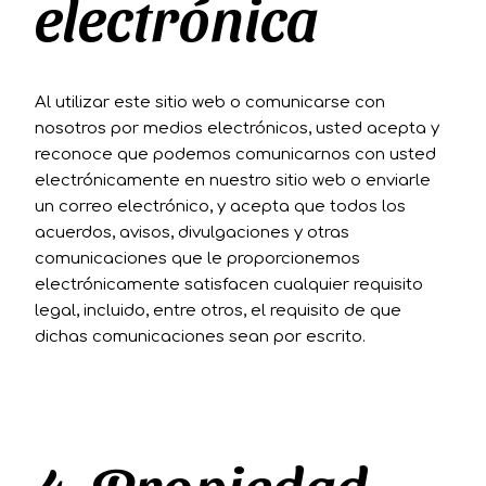
electrónica
Al utilizar este sitio web o comunicarse con
nosotros por medios electrónicos, usted acepta y
reconoce que podemos comunicarnos con usted
electrónicamente en nuestro sitio web o enviarle
un correo electrónico, y acepta que todos los
acuerdos, avisos, divulgaciones y otras
comunicaciones que le proporcionemos
electrónicamente satisfacen cualquier requisito
legal, incluido, entre otros, el requisito de que
dichas comunicaciones sean por escrito.
4. Propiedad