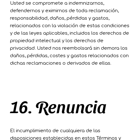
Usted se compromete a indemnizarnos,
defendernos y eximirnos de toda reclamación,
responsabilidad, daños, pérdidas y gastos,
relacionados con la violación de estas condiciones
y de las leyes aplicables, incluidos los derechos de
propiedad intelectual y los derechos de
privacidad. Usted nos reembolsará sin demora los
daños, pérdidas, costes y gastos relacionados con
dichas reclamaciones o derivados de ellas.
16. Renuncia
El incumplimiento de cualquiera de las
disposiciones establecidas en estos Términos y