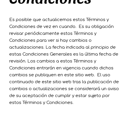
Es posible que actualicemos estos Términos y
Condiciones de vez en cuando. Es su obligación
revisar periódicamente estos Términos y
Condiciones para ver si hay cambios o
actualizaciones. La fecha indicada al principio de
estas Condiciones Generales es la última fecha de
revisión. Los cambios a estos Términos y
Condiciones entrarán en vigencia cuando dichos
cambios se publiquen en este sitio web. El uso
continuado de este sitio web tras la publicación de
cambios o actualizaciones se considerará un aviso
de su aceptación de cumplir y estar sujeto por
estos Términos y Condiciones.