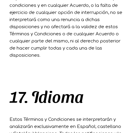
condiciones y en cualquier Acuerdo, o la falta de
ejercicio de cualquier opción de interrupción, no se
interpretará como una renuncia a dichas
disposiciones y no afectará a la validez de estos
Términos y Condiciones o de cualquier Acuerdo o
cualquier parte del mismo, ni al derecho posterior
de hacer cumplir todas y cada una de las
disposiciones.
17. Idioma
Estos Términos y Condiciones se interpretarán y
analizarán exclusivamente en Español; castellano