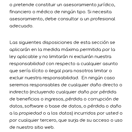
o pretende constituir un asesoramiento jurídico,
financiero o médico de ningún tipo. Si necesita
asesoramiento, debe consultar a un profesional
adecuado.
Las siguientes disposiciones de esta sección se
aplicarán en la medida máxima permitida por la
ley aplicable y no limitarán ni excluirán nuestra
responsabilidad con respecto a cualquier asunto
que sería ilícito o ilegal para nosotros limitar o
excluir nuestra responsabilidad. En ningún caso
seremos responsables de cualquier daño directo o
indirecto (incluyendo cualquier daño por pérdida
de beneficios o ingresos, pérdida o corrupción de
datos, software o base de datos, o pérdida o daño
a la propiedad o a los datos) incurridos por usted o
por cualquier tercero, que surja de su acceso o uso
de nuestro sitio web.