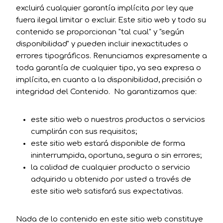
excluirá cualquier garantía implícita por ley que
fuera ilegal limitar o excluir. Este sitio web y todo su
contenido se proporcionan "tal cual" y "según
disponibilidad" y pueden incluir inexactitudes o
errores tipográficos. Renunciamos expresamente a
toda garantía de cualquier tipo, ya sea expresa o
implícita, en cuanto a la disponibilidad, precisión o
integridad del Contenido. No garantizamos que:
este sitio web o nuestros productos o servicios
cumplirán con sus requisitos;
este sitio web estará disponible de forma
ininterrumpida, oportuna, segura o sin errores;
la calidad de cualquier producto o servicio
adquirido u obtenido por usted a través de
este sitio web satisfará sus expectativas.
Nada de lo contenido en este sitio web constituye