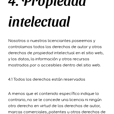
intelectual
Nosotros o nuestros licenciantes poseemos y
controlamos todos los derechos de autor y otros
derechos de propiedad intelectual en el sitio web,
y los datos, la información y otros recursos
mostrados por o accesibles dentro del sitio web.
4.1 Todos los derechos están reservados
A menos que el contenido específico indique lo
contrario, no se le concede una licencia ni ningún
otro derecho en virtud de los derechos de autor,
marcas comerciales, patentes u otros derechos de