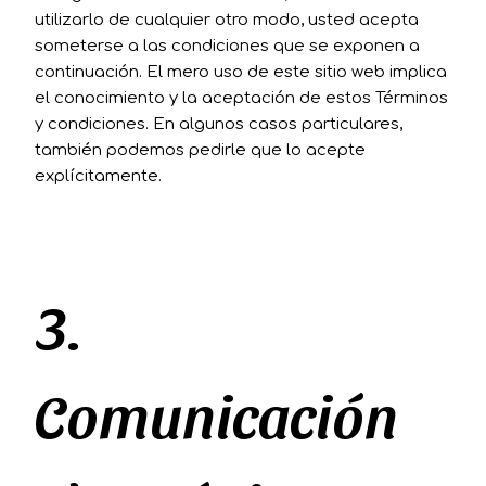
utilizarlo de cualquier otro modo, usted acepta
someterse a las condiciones que se exponen a
continuación. El mero uso de este sitio web implica
el conocimiento y la aceptación de estos Términos
y condiciones. En algunos casos particulares,
también podemos pedirle que lo acepte
explícitamente.
3.
Comunicación