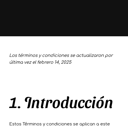
Los términos y condiciones se actualizaron por
última vez el febrero 14, 2025
1. Introducción
Estos Términos y condiciones se aplican a este